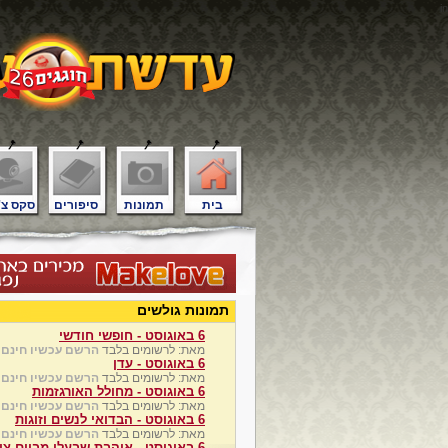
in
בית
תמונות
סיפורים
סקס צ'
תמונות גולשים
6 באוגוסט - חופשי חודשי
מאת: לרשומים בלבד
הרשם עכשיו חינם
6 באוגוסט - עדן
מאת: לרשומים בלבד
הרשם עכשיו חינם
6 באוגוסט - מחולל האורגזמות
מאת: לרשומים בלבד
הרשם עכשיו חינם
6 באוגוסט - הבדואי לנשים וזוגות
מאת: לרשומים בלבד
הרשם עכשיו חינם
6 באוגוסט - אוהבת שבעלי מביים צופה מצלם ונהנה