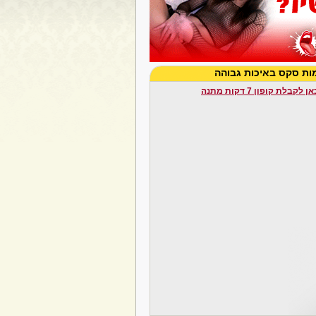
לקבלת קופון 7 דקות מתנה