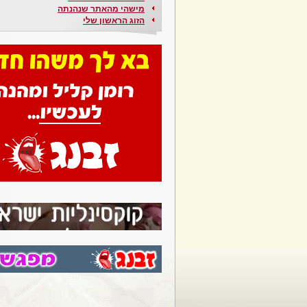
מישהי מהאתר שנהנתה
הזוג הראשון שלי