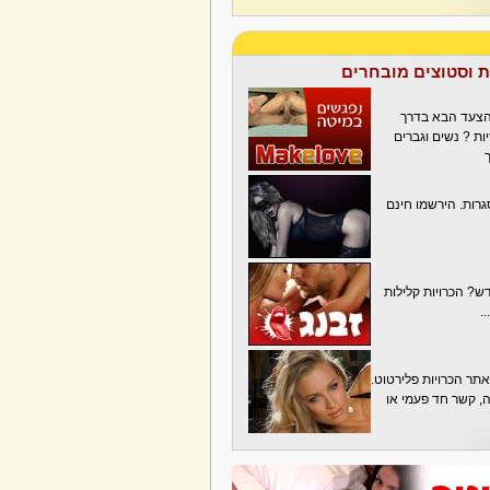
ת וסטוצים מובחרים
הצעד הבא בדרך
ת ? נשים וגברים
גרות. הירשמו חינם
? הכרויות קלילות
.
תר הכרויות פלירטוט.
בה, קשר חד פעמי או