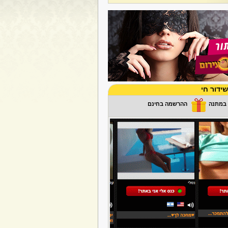
ידור חי
ההרשמה בחינם