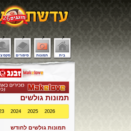
בית
תמונות
סיפורים
סקס צ'
תמונות גולשים
23
2024
2025
2026
תמונות גולשים לחודש