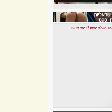
לקבלת קופון 7 דקות מתנה