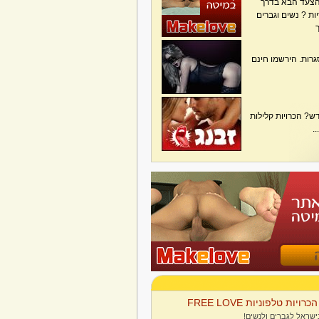
הצעד הבא בדרך
ת ? נשים וגברים
גרות. הירשמו חינם
? הכרויות קלילות
.
הכרויות טלפוניות FREE LOVE
ישראל לגברים ולנשים!