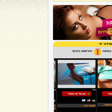
ידור חי
ההרשמה בחינם