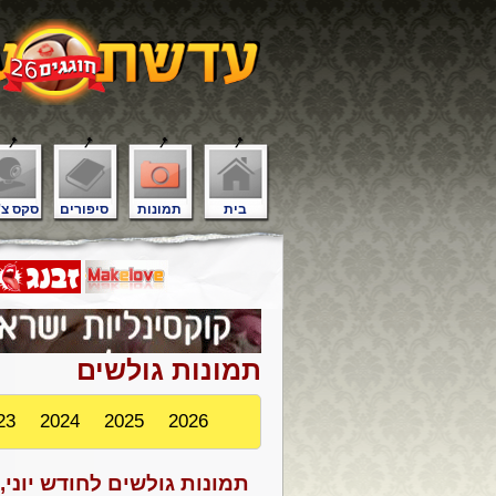
בית
תמונות
סיפורים
סקס צ'
תמונות גולשים
23
2024
2025
2026
תמונות גולשים לחודש יוני, 16