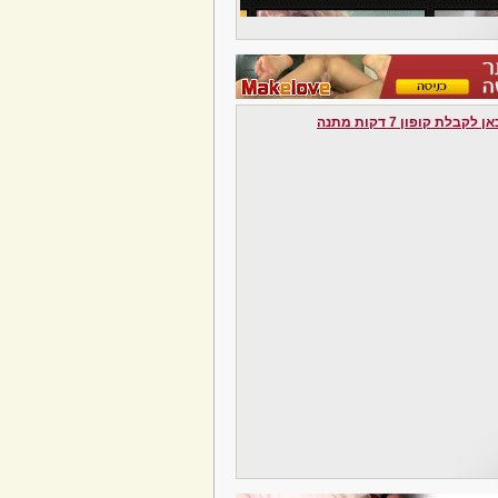
לקבלת קופון 7 דקות מתנה