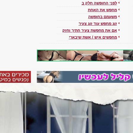
לפני החופשה חלק ב
מחפש את האחת
משעמם בחופשה
זוג מחפש עוד זוג צעיר
אם את מחפשת צעיר חתיך וחזק
מחפשים איש / אשת שיבארי