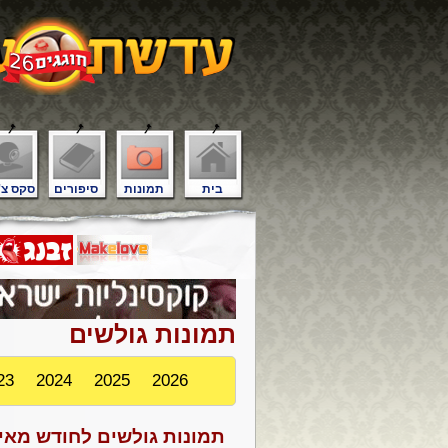
בית
תמונות
סיפורים
סקס צ'
תמונות גולשים
23
2024
2025
2026
תמונות גולשים לחודש מאי, 7