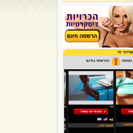
ידור חי
ההרשמה בחינם