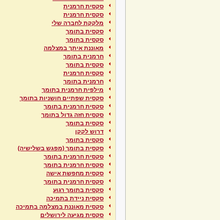
סקסית חרמנית
סקסית חרמנית
מלקקת לחברה שלי
סקסית בתומך
סקסית בתומך
מאוננת איתך במצלמה
חרמנית בתומך
סקסית בתומך
סקסית חרמנית
חרמנית בתומך
מילפית חרמנית בתומך
סקסית שפתיים חושניות בתומך
סקסית חרמנית בתומך
סקסית חזה גדול בתומך
סקסית בתומך
דרוש לקקן
סקסית בתומך
סקסית בתומך (מפגש בשלישיה)
סקסית חרמנית בתומך
סקסית חרמנית בתומך
סקסית מחפשת אישה
סקסית חרמנית בתומך
סקסית בתומך רגוע
סקסית ניידת בתמיכה
סקסית מאוננת במצלמה בתמיכה
סקסית מגיעה לירושלים