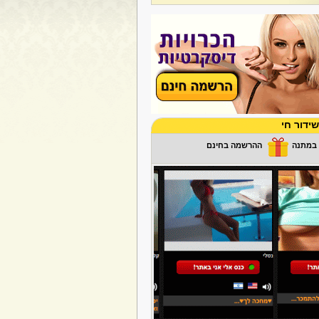
ידור חי
ההרשמה בחינם