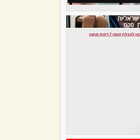
לקבלת קופון 7 דקות מתנה