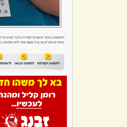
התמונות באתר מיועדות לצפייה בלבד ומותרות ל
באתרים אחרים או בכל מקום אחר ללא הסכמה בכ
לתמונה הקודמת
לתמונה הבאה
לרשימת 