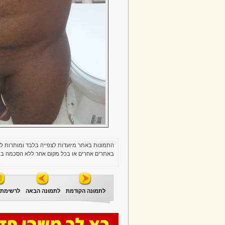
התמונות באתר מיועדות לצפייה בלבד ומותרות ל
באתרים אחרים או בכל מקום אחר ללא הסכמה בכ
לתמונה הקודמת
לתמונה הבאה
לרשימת 