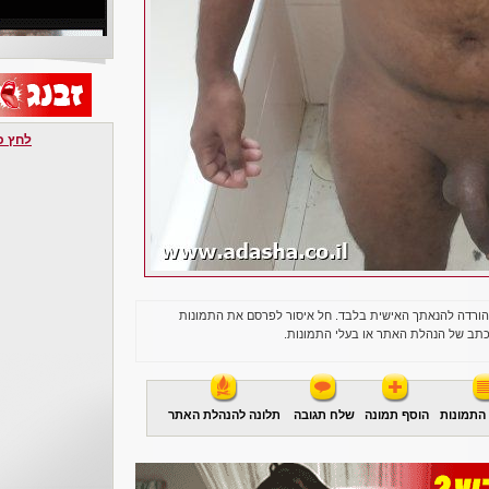
לחץ כאן 
הורדה להנאתך האישית בלבד. חל איסור לפרסם את התמונות
תב של הנהלת האתר או בעלי התמונות.
התמונות
הוסף תמונה
שלח תגובה
תלונה להנהלת האתר