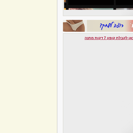
לקבלת קופון 7 דקות מתנה