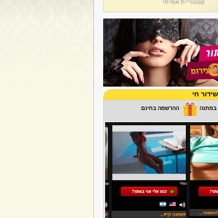
קטגוריית אמיתי
ידור חי
ההרשמה בחינם