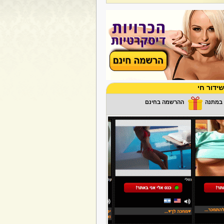
ידור חי
ההרשמה בחינם