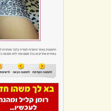
התמונות באתר מיועדות לצפייה בלבד ומותרות ל
באתרים אחרים או בכל מקום אחר ללא הסכמה בכ
לתמונה הקודמת
לתמונה הבאה
לרשימת 