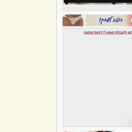
לקבלת קופון 7 דקות מתנה