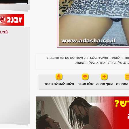
לחץ כאן 
הורדה להנאתך האישית בלבד. חל איסור לפרסם את התמונות
תב של הנהלת האתר או בעלי התמונות.
התמונות
הוסף תמונה
שלח תגובה
תלונה להנהלת האתר