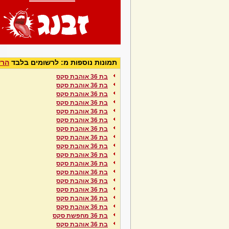
תמונות נוספות מ: לרשומים בלבד
הרש
בת 36 אוהבת סקס
בת 36 אוהבת סקס
בת 36 אוהבת סקס
בת 36 אוהבת סקס
בת 36 אוהבת סקס
בת 36 אוהבת סקס
בת 36 אוהבת סקס
בת 36 אוהבת סקס
בת 36 אוהבת סקס
בת 36 אוהבת סקס
בת 36 אוהבת סקס
בת 36 אוהבת סקס
בת 36 אוהבת סקס
בת 36 אוהבת סקס
בת 36 אוהבת סקס
בת 36 אוהבת סקס
בת 36 מחפשת סקס
בת 36 אוהבת סקס