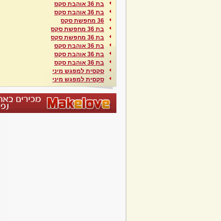
בת 36 אוהבת סקס
בת 36 אוהבת סקס
36 מחפשת סקס
בת 36 מחפשת סקס
בת 36 מחפשת סקס
בת 36 אוהבת סקס
בת 36 אוהבת סקס
בת 36 אוהבת סקס
סקסית למפגש מיני
סקסית למפגש מיני