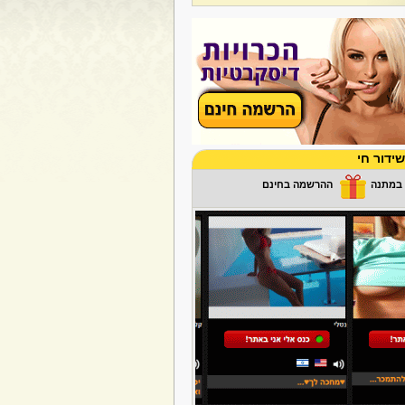
ידור חי
ההרשמה בחינם