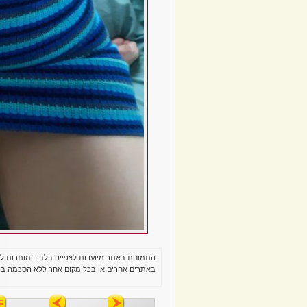
התמונות באתר מיועדות לצפייה בלבד ומותרות ל
באתרים אחרים או בכל מקום אחר ללא הסכמה בכ