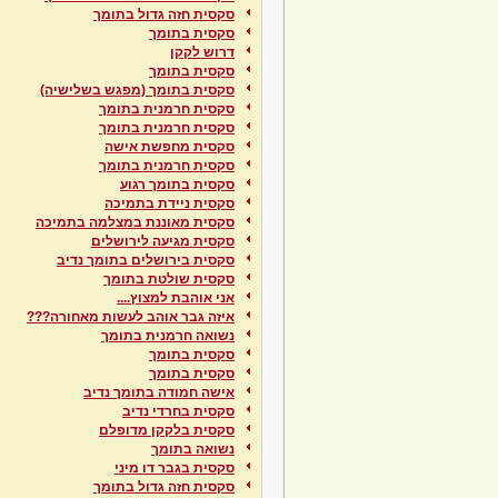
סקסית חזה גדול בתומך
סקסית בתומך
דרוש לקקן
סקסית בתומך
סקסית בתומך (מפגש בשלישיה)
סקסית חרמנית בתומך
סקסית חרמנית בתומך
סקסית מחפשת אישה
סקסית חרמנית בתומך
סקסית בתומך רגוע
סקסית ניידת בתמיכה
סקסית מאוננת במצלמה בתמיכה
סקסית מגיעה לירושלים
סקסית בירושלים בתומך נדיב
סקסית שולטת בתומך
אני אוהבת למצוץ....
איזה גבר אוהב לעשות מאחורה???
נשואה חרמנית בתומך
סקסית בתומך
סקסית בתומך
אישה חמודה בתומך נדיב
סקסית בחרדי נדיב
סקסית בלקקן מדופלם
נשואה בתומך
סקסית בגבר דו מיני
סקסית חזה גדול בתומך