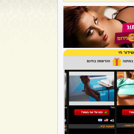
ידור חי
ההרשמה בחינם