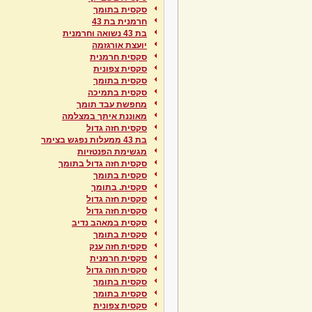
סקסית בתומך
חרמנית בת 43
בת 43 נשואה וחרמנית
יועצת אורגזמה
סקסית חרמנית
סקסית צפונית
סקסית בתומך
סקסית בתמיכה
מחפשת עבד תומך
מאוננת איתך במצלמה
סקסית חזה גדול
בת 43 ממעלות נפגש בצימר
מגשימת הפנטזיות
סקסית חזה גדול בתומך
סקסית בתומך
סקסית. בתומך
סקסית חזה גדול
סקסית חזה גדול
סקסית במאהב נדיב
סקסית בתומך
סקסית חזה ענק
סקסית חרמנית
סקסית חזה גדול
סקסית בתומך
סקסית בתומך
סקסית צפונית