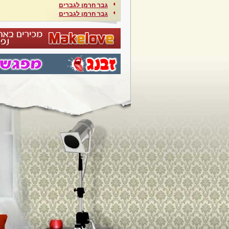
גבר חרמן לגברים
גבר חרמן לגברים