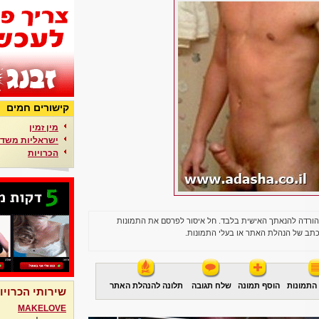
קישורים חמים
מין זמין
ישראליות משדר
הכרויות
הורדה להנאתך האישית בלבד. חל איסור לפרסם את התמונות
תב של הנהלת האתר או בעלי התמונות.
התמונות
הוסף תמונה
שלח תגובה
תלונה להנהלת האתר
שירותי הכרויו
MAKELOVE