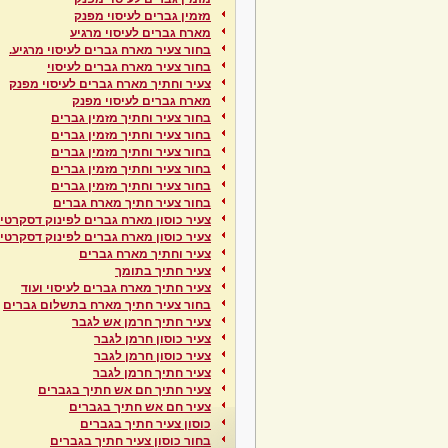
מזמין גברים לעיסוי מפנק
מארח גברים לעיסוי מרגיע
בחור צעיר מארח גברים לעיסוי מרגיע.
בחור צעיר מארח גברים לעיסוי
צעיר וחתיך מארח גברים לעיסוי מפנק
מארח גברים לעיסוי מפנק
בחור צעיר וחתיך מזמין גברים
בחור צעיר וחתיך מזמין גברים
בחור צעיר וחתיך מזמין גברים
בחור צעיר וחתיך מזמין גברים
בחור צעיר וחתיך מזמין גברים
בחור צעיר חתיך מארח גברים
צעיר כוסון מארח גברים לפינוק דסקרטי
צעיר כוסון מארח גברים לפינוק דסקרטי
צעיר וחתיך מארח גברים
צעיר חתיך בתומך
צעיר חתיך מארח גברים לעיסוי ועוד
בחור צעיר חתיך מארח בתשלום גברים
צעיר חתיך חרמן אש לגבר
צעיר כוסון חרמן לגבר
צעיר כוסון חרמן לגבר
צעיר חתיך חרמן לגבר
צעיר חתיך חם אש חתיך בגברים
צעיר חם אש חתיך בגברים
כוסון צעיר חתיך בגברים
בחור כוסון צעיר חתיך בגברים