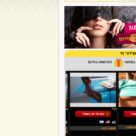
ידור חי
ההרשמה בחינם