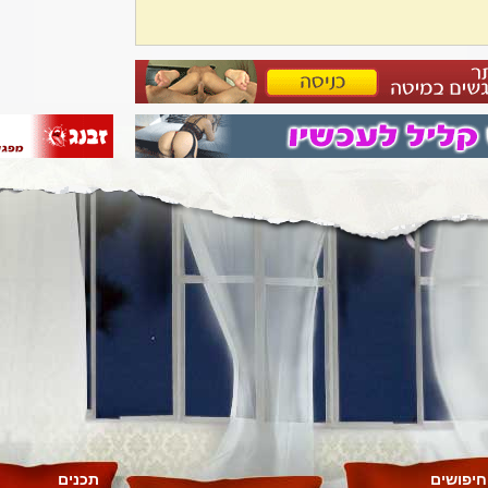
חיפושים
תכנים