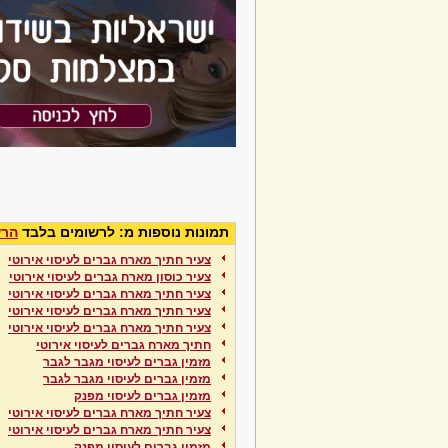
תמונות נוספות מ: לרשומים בלבד
הרש
צעיר חתיך מארח גברים לעיסוי אירוטי
צעיר כוסון מארח גברים לעיסוי אירוטי
צעיר חתיך מארח גברים לעיסוי אירוטי
צעיר חתיך מארח גברים לעיסוי אירוטי
צעיר חתיך מארח גברים לעיסוי אירוטי
חתיך מארח גברים לעיסוי אירוטי
מזמין גברים לעיסוי מגבר לגבר
מזמין גברים לעיסוי מגבר לגבר
מזמין גברים לעיסוי מפנק
צעיר חתיך מארח גברים לעיסוי אירוטי
צעיר חתיך מארח גברים לעיסוי אירוטי
מזמין גברים לעיסוי מפנק