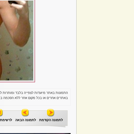
התמונות באתר מיועדות לצפייה בלבד ומותרות ל
באתרים אחרים או בכל מקום אחר ללא הסכמה בכ
לתמונה הקודמת
לתמונה הבאה
לרשימת 