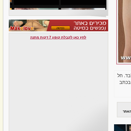
לחץ כאן לקבלת קופון 7 דקות מתנה
בד. חל
בכתב
האתר