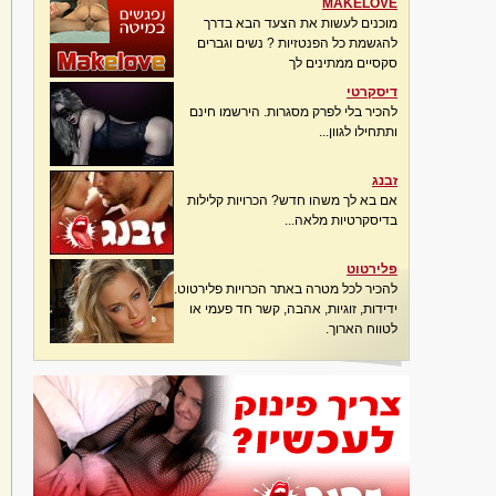
MAKELOVE
מוכנים לעשות את הצעד הבא בדרך
להגשמת כל הפנטזיות ? נשים וגברים
סקסיים ממתינים לך
דיסקרטי
להכיר בלי לפרק מסגרות. הירשמו חינם
ותתחילו לגוון...
זבנג
אם בא לך משהו חדש? הכרויות קלילות
בדיסקרטיות מלאה...
פלירטוט
להכיר לכל מטרה באתר הכרויות פלירטוט.
ידידות, זוגיות, אהבה, קשר חד פעמי או
לטווח הארוך.