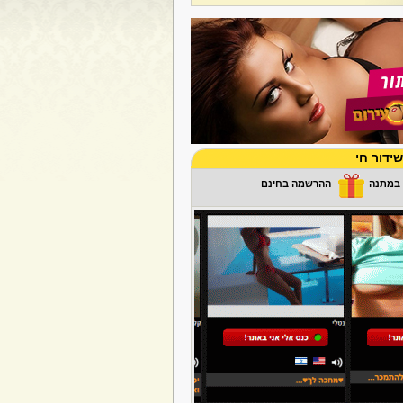
ידור חי
ההרשמה בחינם