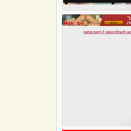
לקבלת קופון 7 דקות מתנה