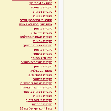
חמה על 4 בתומך
סקסית בתמיכה
סקסית צפונית
סקסית צפונית
מחפשת גבר חרמן ונדיב
אתה מוכן לבא לענג אותי
סקסית בתומך
סקסית חזה גדול
סקסית מאוננת במצלמה
סקסית צפונית
סקסית צפונית בתומך
סקסית בתומך
סקסית בתומך
חזה גדול בתומך
סקסית מוכרת סירטונים
סקסית בתומך
מאוננת במצלמה
סקסית בגבר נדיב
סקסית בתומך
סקסית מגיעה לירושלים
סקסית חזה גדול בתומך
סקסית צפונית בתומך
סקסית צפונית
סקסית בולעת שפיך
סקסית חרמנית
בת 42 עם גוף של בת 16