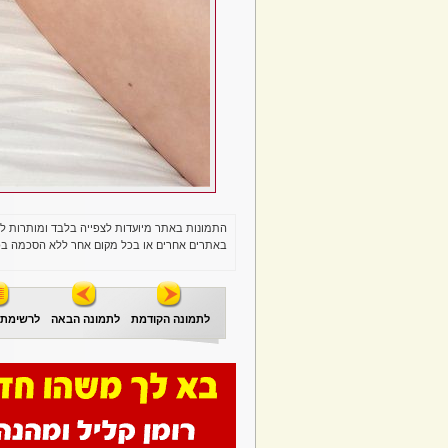
התמונות באתר מיועדות לצפייה בלבד ומותרות ל
באתרים אחרים או בכל מקום אחר ללא הסכמה בכ
לתמונה הקודמת
לתמונה הבאה
לרשימת 