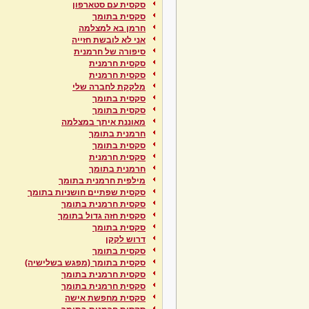
סקסית עם סטארפון
סקסית בתומך
חרמן בא למצלמה
אני לא לובשת חזייה
סיפורה של חרמנית
סקסית חרמנית
סקסית חרמנית
מלקקת לחברה שלי
סקסית בתומך
סקסית בתומך
מאוננת איתך במצלמה
חרמנית בתומך
סקסית בתומך
סקסית חרמנית
חרמנית בתומך
מילפית חרמנית בתומך
סקסית שפתיים חושניות בתומך
סקסית חרמנית בתומך
סקסית חזה גדול בתומך
סקסית בתומך
דרוש לקקן
סקסית בתומך
סקסית בתומך (מפגש בשלישיה)
סקסית חרמנית בתומך
סקסית חרמנית בתומך
סקסית מחפשת אישה