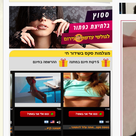
מצלמות סקס בשידור חי
5 דקות חינם במתנה
ההרשמה בחינם