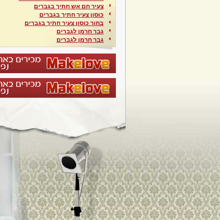
צעיר חם אש חתיך בגברים
כוסון צעיר חתיך בגברים
בחור כוסון צעיר חתיך בגברים
גבר חרמן לגברים
גבר חרמן לגברים