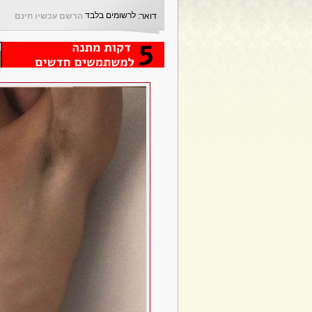
לרשומים בלבד
דואר:
הרשם עכשיו חינם