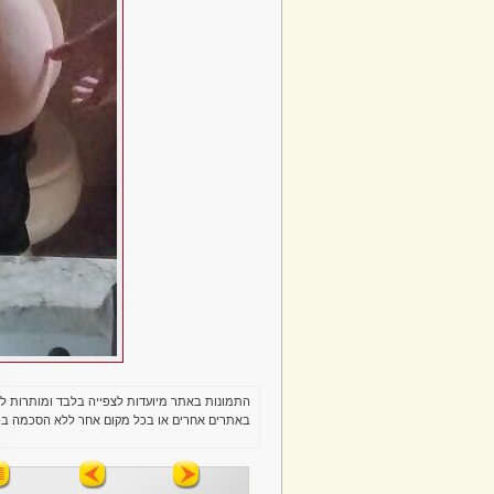
התמונות באתר מיועדות לצפייה בלבד ומותרות ל
באתרים אחרים או בכל מקום אחר ללא הסכמה בכ