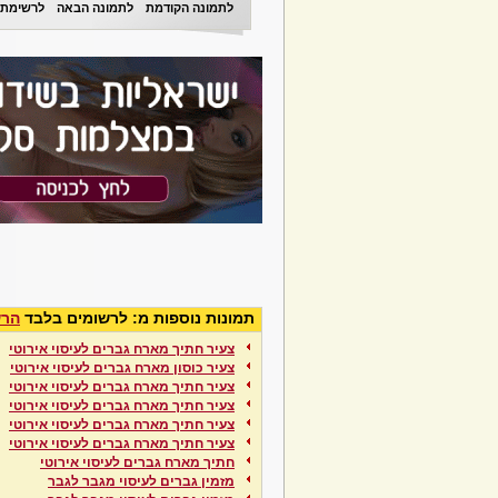
לתמונה הקודמת
לתמונה הבאה
לרשימת 
תמונות נוספות מ: לרשומים בלבד
הרש
צעיר חתיך מארח גברים לעיסוי אירוטי
צעיר כוסון מארח גברים לעיסוי אירוטי
צעיר חתיך מארח גברים לעיסוי אירוטי
צעיר חתיך מארח גברים לעיסוי אירוטי
צעיר חתיך מארח גברים לעיסוי אירוטי
צעיר חתיך מארח גברים לעיסוי אירוטי
חתיך מארח גברים לעיסוי אירוטי
מזמין גברים לעיסוי מגבר לגבר