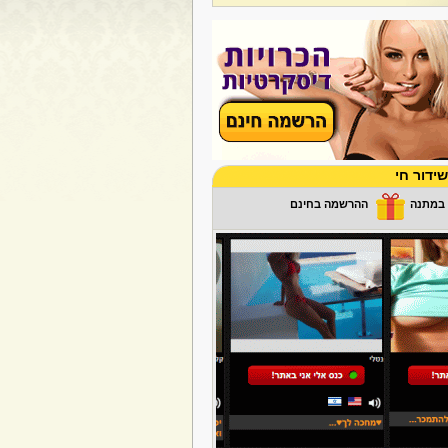
ידור חי
ההרשמה בחינם