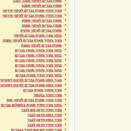
מזמין גברים לעיסוי מגבר לגבר
מזמין גברים לעיסוי מפנק
צעיר חתיך מארח גברים לעיסוי אירוטי
צעיר חתיך מארח גברים לעיסוי אירוטי
מזמין גברים לעיסוי מפנק
מזמין גברים לעיסוי מפנק
מארח גברים לעיסוי מרגיע
בחור צעיר מארח גברים לעיסוי
צעיר וחתיך מארח גברים לעיסוי מפנק
מארח גברים לעיסוי מפנק
בחור צעיר וחתיך מזמין גברים
בחור צעיר וחתיך מזמין גברים
בחור צעיר וחתיך מזמין גברים
בחור צעיר וחתיך מזמין גברים
בחור צעיר וחתיך מזמין גברים
בחור צעיר חתיך מארח גברים
צעיר כוסון מארח גברים לפינוק דסקרטי
צעיר כוסון מארח גברים לפינוק דסקרטי
צעיר וחתיך מארח גברים
צעיר חתיך בתומך
צעיר חתיך מארח גברים לעיסוי ועוד
בחור צעיר חתיך מארח בתשלום גברים
צעיר חתיך חרמן אש לגבר
צעיר כוסון חרמן לגבר
צעיר כוסון חרמן לגבר
צעיר חתיך חרמן לגבר
צעיר חתיך חם אש חתיך בגברים