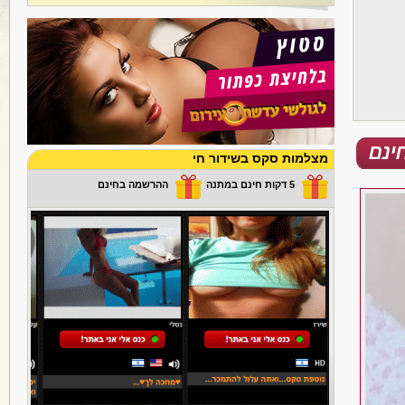
מצלמות סקס בשידור חי
5 דקות חינם במתנה
ההרשמה בחינם