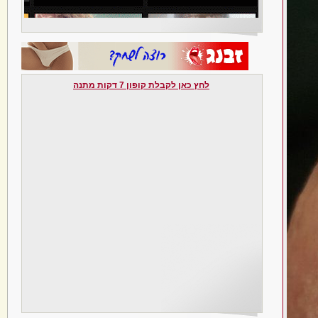
לחץ כאן לקבלת קופון 7 דקות מתנה