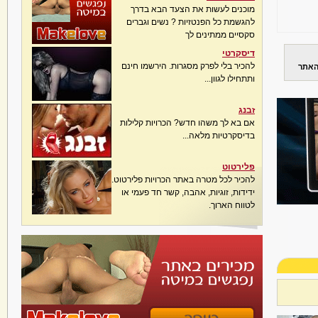
מוכנים לעשות את הצעד הבא בדרך
להגשמת כל הפנטזיות ? נשים וגברים
סקסיים ממתינים לך
דיסקרטי
להכיר בלי לפרק מסגרות. הירשמו חינם
האתר
ותתחילו לגוון...
זבנג
אם בא לך משהו חדש? הכרויות קלילות
בדיסקרטיות מלאה...
פלירטוט
להכיר לכל מטרה באתר הכרויות פלירטוט.
ידידות, זוגיות, אהבה, קשר חד פעמי או
לטווח הארוך.