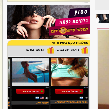
מצלמות סקס בשידור חי
5 דקות חינם במתנה
ההרשמה בחינם