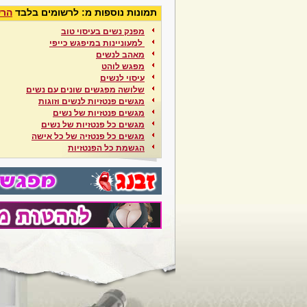
תמונות נוספות מ: לרשומים בלבד
הרש
מפנק נשים בעיסוי טוב
מאהב לנשים
מפגש לוהט
עיסוי לנשים
שלושה מפגשים שונים עם נשים
מגשים פנטזיות לנשים וזוגות
מגשים פנטזיות של נשים
מגשים כל פנטזיות של נשים
מגשים כל פנטזיה של כל אישה
הגשמת כל הפנטזיות