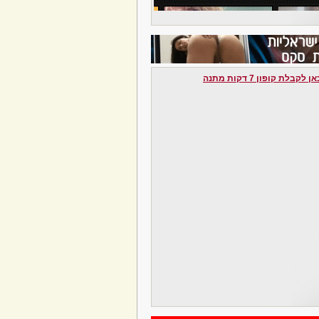
לקבלת קופון 7 דקות מתנה