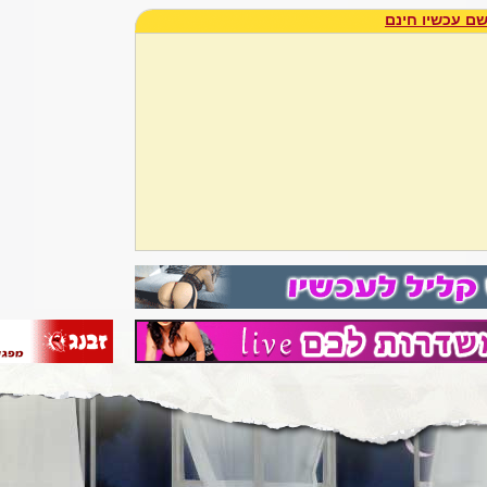
ם עכשיו חינם