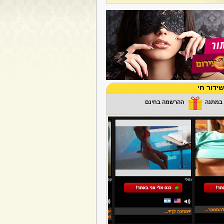
ידור חי
ההרשמה בחינם