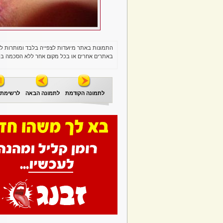
התמונות באתר מיועדות לצפייה בלבד ומותרות ל
באתרים אחרים או בכל מקום אחר ללא הסכמה בכ
לתמונה הקודמת
לתמונה הבאה
לרשימת 