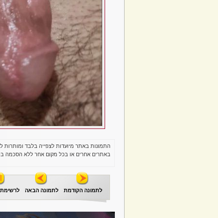
התמונות באתר מיועדות לצפייה בלבד ומותרות ל
באתרים אחרים או בכל מקום אחר ללא הסכמה בכ
לתמונה הקודמת
לתמונה הבאה
לרשימת 