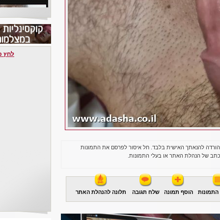
לחץ כאן 
הורדה להנאתך האישית בלבד. חל איסור לפרסם את התמונות
תב של הנהלת האתר או בעלי התמונות.
התמונות
הוסף תמונה
שלח תגובה
תלונה להנהלת האתר