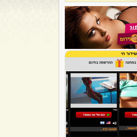
ידור חי
ההרשמה בחינם