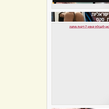
לקבלת קופון 7 דקות מתנה