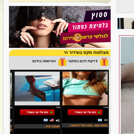
מצלמות סקס בשידור חי
5 דקות חינם במתנה
ההרשמה בחינם