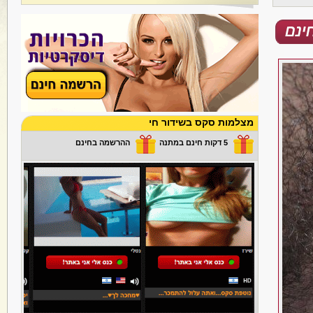
מצלמות סקס בשידור חי
5 דקות חינם במתנה
ההרשמה בחינם