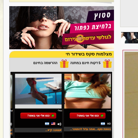
מצלמות סקס בשידור חי
5 דקות חינם במתנה
ההרשמה בחינם