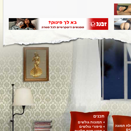
תכנים
תמונות גולשים
ח תמונה
סיפורי גולשים
RS