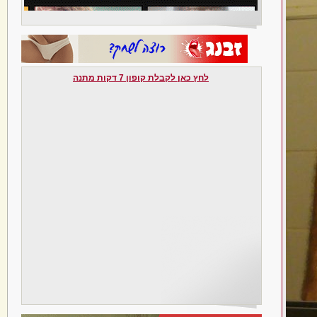
לחץ כאן לקבלת קופון 7 דקות מתנה