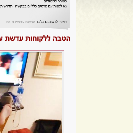
כעזרה ללימודים
נא לפנות עם פרטים כלליים בבקשה , תדרש תמ
לרשומים בלבד
דואר:
הרשם עכשיו חינם