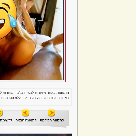
התמונות באתר מיועדות לצפייה בלבד ומותרות ל
באתרים אחרים או בכל מקום אחר ללא הסכמה בכ
לתמונה הקודמת
לתמונה הבאה
לרשימת 