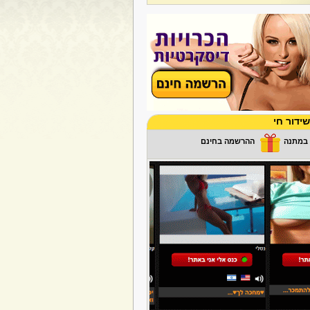
ידור חי
ההרשמה בחינם