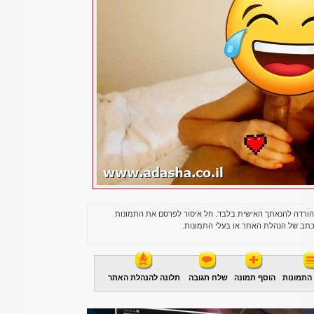
הורדה להנאתך האישית בלבד. חל איסור לפרסם את התמונות
תב של הנהלת האתר או בעלי התמונות.
התמונות
הוסף תמונה
שלח תגובה
תלונה להנהלת האתר