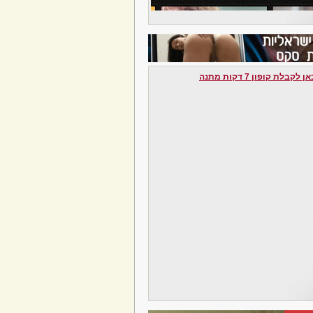
לקבלת קופון 7 דקות מתנה