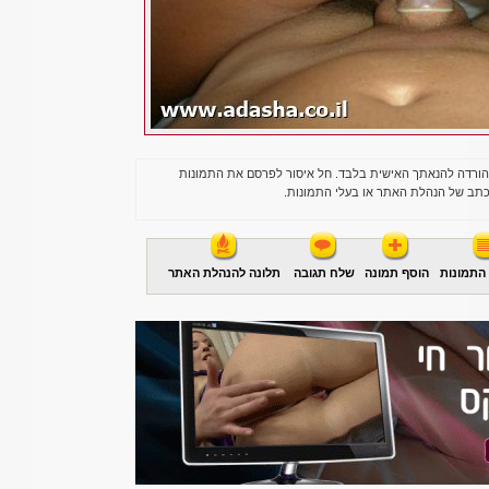
הורדה להנאתך האישית בלבד. חל איסור לפרסם את התמונות
תב של הנהלת האתר או בעלי התמונות.
התמונות
הוסף תמונה
שלח תגובה
תלונה להנהלת האתר