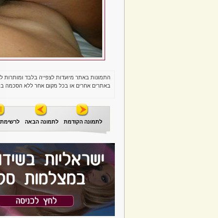
התמונות באתר מיועדות לצפייה בלבד ומותרות ל
באתרים אחרים או בכל מקום אחר ללא הסכמה בכ
לתמונה הקודמת
לתמונה הבאה
לרשימת 