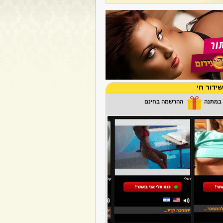
ידור חי
ההרשמה בחינם