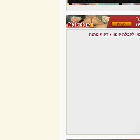
לקבלת קופון 7 דקות מתנה