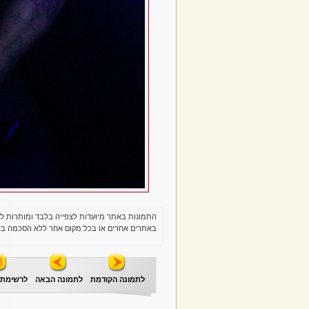
התמונות באתר מיועדות לצפייה בלבד ומותרות ל
באתרים אחרים או בכל מקום אחר ללא הסכמה בכ
לתמונה הקודמת
לתמונה הבאה
לרשימת 