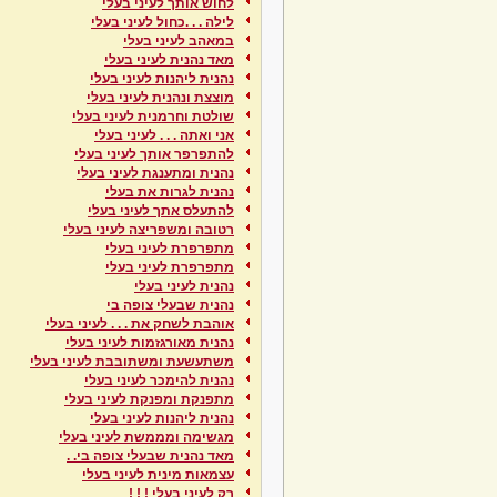
לחוש אותך לעיני בעלי
לילה . . .כחול לעיני בעלי
במאהב לעיני בעלי
מאד נהנית לעיני בעלי
נהנית ליהנות לעיני בעלי
מוצצת ונהנית לעיני בעלי
שולטת וחרמנית לעיני בעלי
אני ואתה . . . לעיני בעלי
להתפרפר אותך לעיני בעלי
נהנית ומתענגת לעיני בעלי
נהנית לגרות את בעלי
להתעלס אתך לעיני בעלי
רטובה ומשפריצה לעיני בעלי
מתפרפרת לעיני בעלי
מתפרפרת לעיני בעלי
נהנית לעיני בעלי
נהנית שבעלי צופה בי
אוהבת לשחק את . . . לעיני בעלי
נהנית מאורגזמות לעיני בעלי
משתעשעת ומשתובבת לעיני בעלי
נהנית להימכר לעיני בעלי
מתפנקת ומפנקת לעיני בעלי
נהנית ליהנות לעיני בעלי
מגשימה ומממשת לעיני בעלי
מאד נהנית שבעלי צופה בי. .
עצמאות מינית לעיני בעלי
רק לעיני בעלי ! ! !