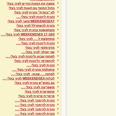
ממצה את הנאות החיים לעיני בעלי
בחול המועד גם חוגגת לעיני בעלי
לא "בוגדת" נהנית לעיני בעלי
נהנית ליהנות לעיני בעלי . . .
WEEKENDSEXY סוער לעיני בעלי
נהנית להשתרלל לעיני בעלי
משתעשעת ונהנית לעיני בעלי
17-18/3 WEEKENDSEX לעיני בעלי . . .
מתחפשת ל . . . לעיני בעלי
נהנית ליהנות לעיני בעלי . . .
מרס סקסי לעיני בעלי
שני קטלני לעיני בעלי. . .
לפתוח שבוע וליהנות לעיני בעלי . . .
להתפרפר וליהנות לעיני בעלי
נהנית לעיני בעלי . . .
מתעלסת ונהנית לעיני בעלי . . .
לפתוח . . . שבוע , לעיני בעלי . . .
לבלות WEEKENDSEX לעיני בעלי . . .
גם בסופ"ש נהנית לעיני בעלי
משפריצה לעיני בעלי . . .
מתפרפרת לעיני בעלי
פרפרית פראית לעיני בעלי
נהנית להימכר לעיני בעלי . . .
נהנית להימכר לעיני בעלי . . .
נהנית להימכר לעיני בעלי . . .
נהנית להימכר לעיני בעלי . . .