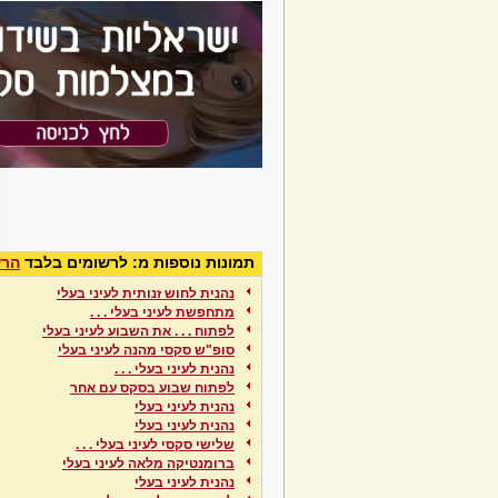
תמונות נוספות מ: לרשומים בלבד
הרש
נהנית לחוש זנותית לעיני בעלי
מתחפשת לעיני בעלי . . .
לפתוח . . . את השבוע לעיני בעלי
סופ"ש סקסי מהנה לעיני בעלי
נהנית לעיני בעלי . . .
לפתוח שבוע בסקס עם אחר
נהנית לעיני בעלי
נהנית לעיני בעלי
שלישי סקסי לעיני בעלי . . .
ברומנטיקה מלאה לעיני בעלי
נהנית לעיני בעלי