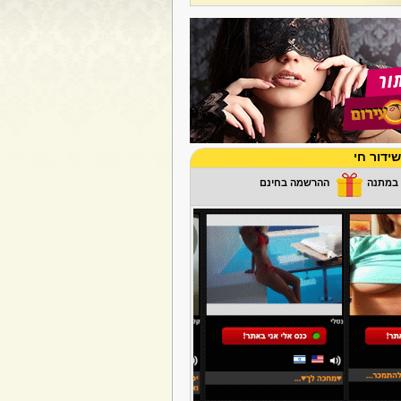
ידור חי
ההרשמה בחינם