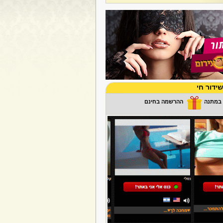
ידור חי
ההרשמה בחינם