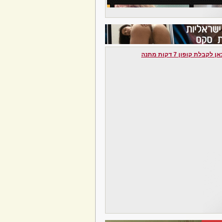
לקבלת קופון 7 דקות מתנה