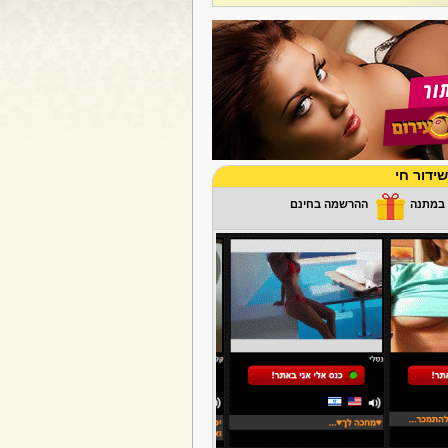
ידור חי
ההרשמה בחינם