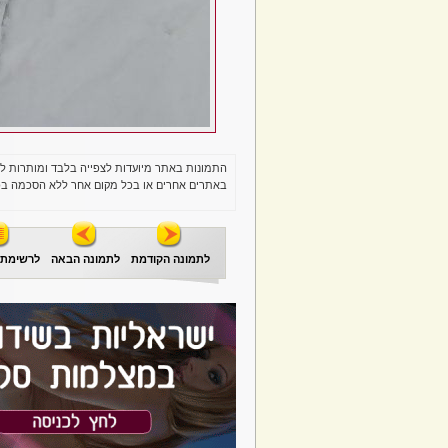
התמונות באתר מיועדות לצפייה בלבד ומותרות ל
באתרים אחרים או בכל מקום אחר ללא הסכמה בכ
לתמונה הקודמת
לתמונה הבאה
לרשימת 