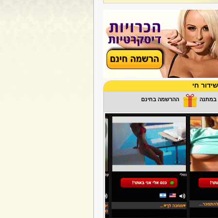
ידור חי
ההרשמה בחינם