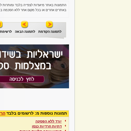
התמונות באתר מיועדות לצפייה בלבד ומותרות ל
באתרים אחרים או בכל מקום אחר ללא הסכמה בכ
לתמונה הקודמת
לתמונה הבאה
לרשימת 
תמונות נוספות מ: לרשומים בלבד
הרש
יורד ללא הפסקה
דתיות חרדיות כנסו