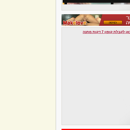
לקבלת קופון 7 דקות מתנה