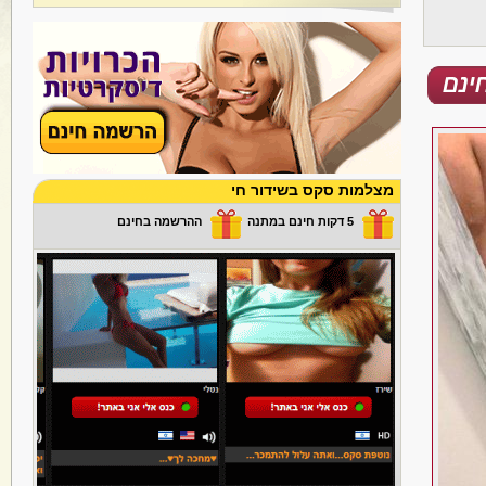
מצלמות סקס בשידור חי
5 דקות חינם במתנה
ההרשמה בחינם