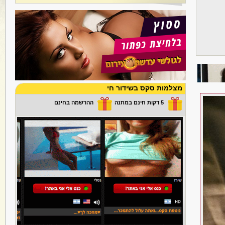
מצלמות סקס בשידור חי
5 דקות חינם במתנה
ההרשמה בחינם