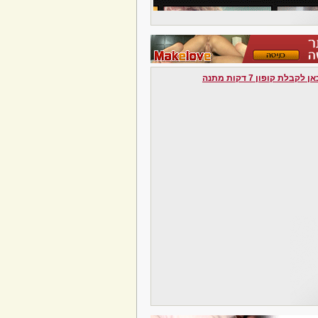
לקבלת קופון 7 דקות מתנה