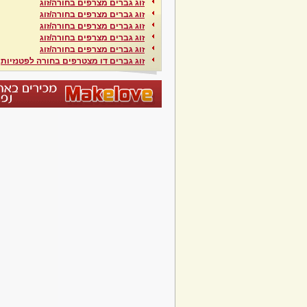
זוג גברים מצרפים בחורה/זוג
זוג גברים מצרפים בחורה/זוג
זוג גברים מצרפים בחורה/זוג
זוג גברים מצרפים בחורה/זוג
זוג גברים מצרפים בחורה/זוג
זוג גברים דו מצטרפים בחורה לפטנזיות