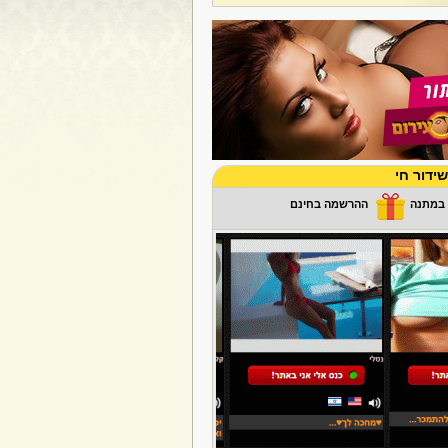
ידור חי
ההרשמה בחינם