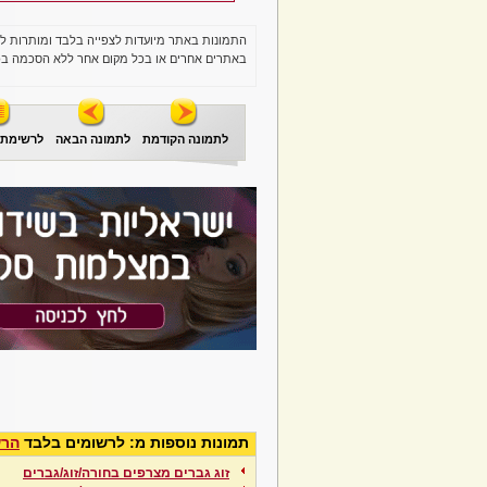
התמונות באתר מיועדות לצפייה בלבד ומותרות ל
באתרים אחרים או בכל מקום אחר ללא הסכמה בכ
לתמונה הקודמת
לתמונה הבאה
לרשימת 
תמונות נוספות מ: לרשומים בלבד
הרש
זוג גברים מצרפים בחורה/זוג/גברים