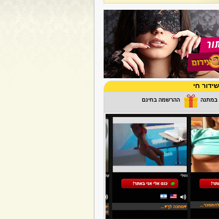
ידור חי
ההרשמה בחינם