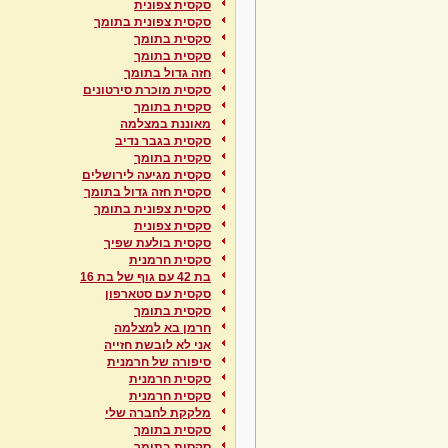
סקסית צפונית
סקסית צפונית בתומך
סקסית בתומך
סקסית בתומך
חזה גדול בתומך
סקסית מוכרת סירטונים
סקסית בתומך
מאוננת במצלמה
סקסית בגבר נדיב
סקסית בתומך
סקסית מגיעה לירושלים
סקסית חזה גדול בתומך
סקסית צפונית בתומך
סקסית צפונית
סקסית בולעת שפיך
סקסית חרמנית
בת 42 עם גוף של בת 16
סקסית עם סטארפון
סקסית בתומך
חרמן בא למצלמה
אני לא לובשת חזייה
סיפורה של חרמנית
סקסית חרמנית
סקסית חרמנית
מלקקת לחברה שלי
סקסית בתומך
סקסית בתומך