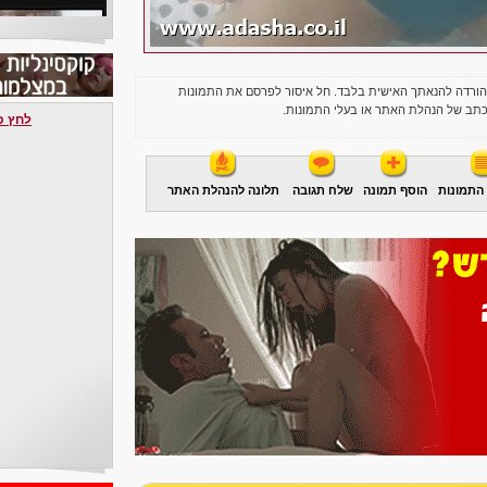
הורדה להנאתך האישית בלבד. חל איסור לפרסם את התמונות
תב של הנהלת האתר או בעלי התמונות.
לחץ כאן 
התמונות
הוסף תמונה
שלח תגובה
תלונה להנהלת האתר