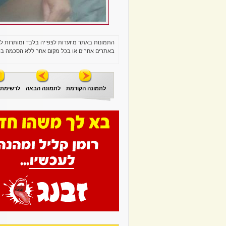
התמונות באתר מיועדות לצפייה בלבד ומותרות ל
באתרים אחרים או בכל מקום אחר ללא הסכמה בכ
לתמונה הקודמת
לתמונה הבאה
לרשימת 