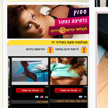
מצלמות סקס בשידור חי
5 דקות חינם במתנה
ההרשמה בחינם