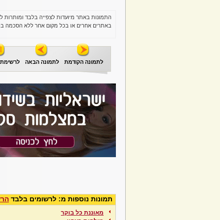
התמונות באתר מיועדות לצפייה בלבד ומותרות ל
באתרים אחרים או בכל מקום אחר ללא הסכמה בכ
לתמונה הקודמת
לתמונה הבאה
לרשימת 
תמונות נוספות מ: לרשומים בלבד
הרש
מאוננת כל בוקר