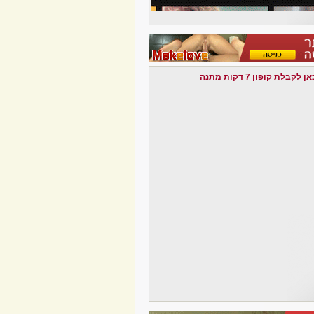
לקבלת קופון 7 דקות מתנה