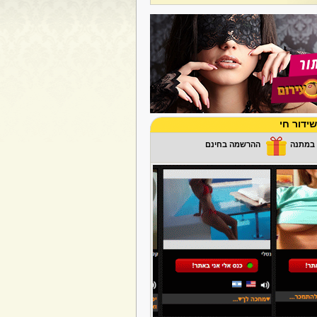
ידור חי
ההרשמה בחינם