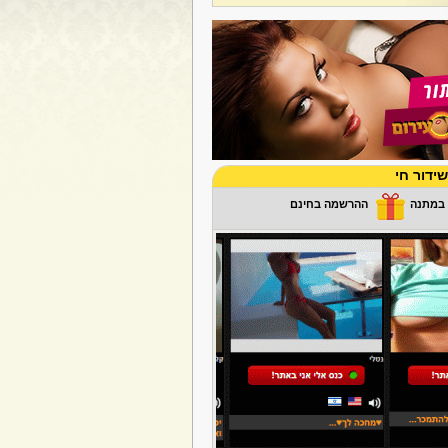
ידור חי
ההרשמה בחינם