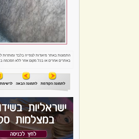
התמונות באתר מיועדות לצפייה בלבד ומותרות ל
באתרים אחרים או בכל מקום אחר ללא הסכמה בכ
לתמונה הקודמת
לתמונה הבאה
לרשימת 