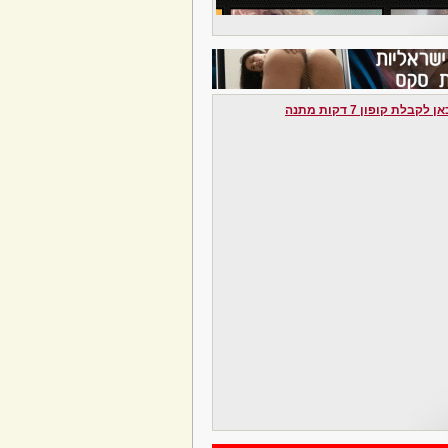
לקבלת קופון 7 דקות מתנה