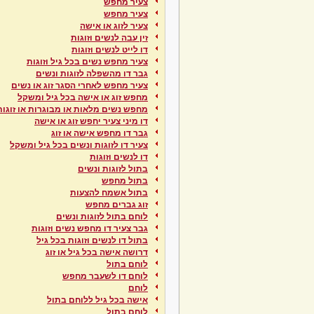
צעיר מחפש
צעיר מחפש
צעיר לזוג או אישה
זין עבה לנשים וזוגות
דו לייט לנשים וזוגות
צעיר מחפש נשים בכל גיל וזוגות
גבר דו מהשפלה לזוגות ונשים
צעיר מחפש לאחרי הסגר זוג או נשים
מחפש זוג או אישה בכל גיל ומשקל
מחפש נשים מלאות או מבוגרות או זוגות
דו מיני צעיר יחפש זוג או אישה
גבר דו מחפש אישה או זוג
צעיר דו לזוגות ונשים בכל גיל ומשקל
דו לנשים וזוגות
בתול לזוגות ונשים
בתול מחפש
בתול אשמח להצעות
זוג גברים מחפש
לוחם בתול לזוגות ונשים
גבר צעיר דו מחפש נשים וזוגות
בתול דו לנשים וזוגות בכל גיל
דרושה אישה בכל גיל או זוג
לוחם בתול
לוחם דו לשעבר מחפש
לוחם
אישה בכל גיל ללוחם בתול
לוחם בתול