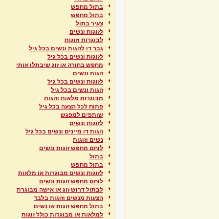
בתול מחפש
בתול מחפש
צעיר בתול
לזוגות ונשים
לבוגרות וזוגות
גבר דו לזוגות ונשים בכל גיל
לזוגות ונשים בכל גיל
מחפש בחורה או זוג שיבתלו אותי
זוגות ונשים
לזוגות ונשים בכל גיל
זוגות ונשים בכל גיל
מבוגרות מלאות וזוגות
פתוח לכל הצעה בכל גיל
שותפים למפגש
לזוגות ונשים
זוגות דו מיינים ונשים בכל גיל
נשים וזוגות
לוחם מחפש זוגות ונשים
בתול
בתול מחפש
לזוגות ונשים מבוגרות או מלאות
לוחם מחפש זוגות ונשים
לבתול דרוש זוג או אישה מבוגרת
הצעות מנשים וזוגות בלבד
בתול מחפש זוגות או נשים
למלאות או מבוגרות כולל זוגות