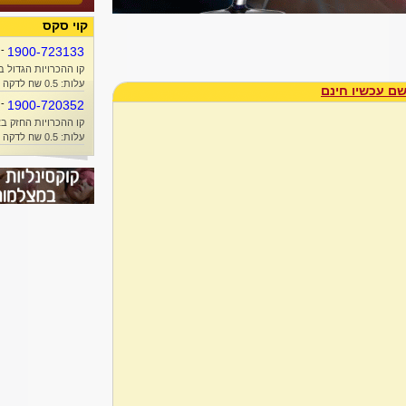
קוי סקס
-
1900-723133
קו ההכרויות הגדול ב
עלות: 0.5 שח לדקה + זמן אוויר
ם עכשיו חינם
-
1900-720352
קו ההכרויות החזק בא
עלות: 0.5 שח לדקה + זמן אוויר