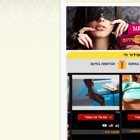
ידור חי
ההרשמה בחינם