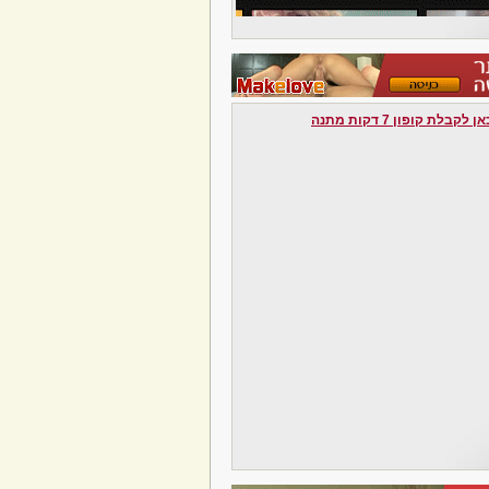
לקבלת קופון 7 דקות מתנה