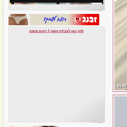
לחץ כאן לקבלת קופון 7 דקות מתנה