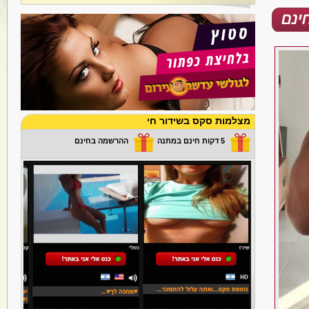
מצלמות סקס בשידור חי
5 דקות חינם במתנה
ההרשמה בחינם