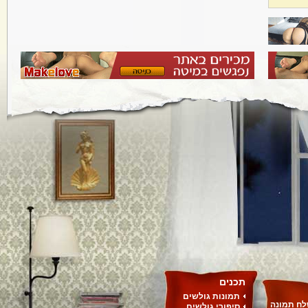
תכנים
תמונות גולשים
ח תמונה
סיפורי גולשים