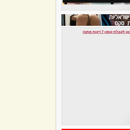
לקבלת קופון 7 דקות מתנה