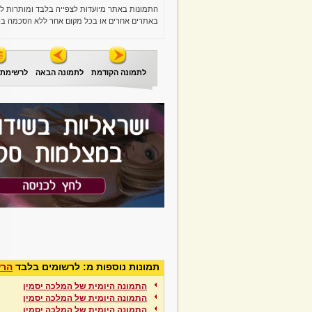
התמונות באתר מיועדות לצפייה בלבד ומותרות ל
באתרים אחרים או בכל מקום אחר ללא הסכמה בכ
לתמונה הקודמת
לתמונה הבאה
לרשימת 
תמונות נוספות מ: לרשומים בלבד
הרש
התמונה היומית של המלכה יסמין
התמונה היומית של המלכה יסמין
התמונה היומית של המלכה יסמין