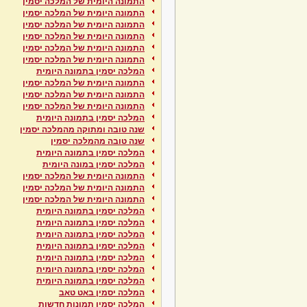
התמונה היומית של המלכה יסמין
התמונה היומית של המלכה יסמין
התמונה היומית של המלכה יסמין
התמונה היומית של המלכה יסמין
התמונה היומית של המלכה יסמין
התמונה היומית של המלכה יסמין
המלכה יסמין בתמונה היומית
התמונה היומית של המלכה יסמין
התמונה היומית של המלכה יסמין
התמונה היומית של המלכה יסמין
המלכה יסמין בתמונה היומית
שנה טובה ומתוקה מהמלכה יסמין
שנה טובה מהמלכה יסמין
המלכה יסמין בתמונה היומית
המלכה יסמין במונה היומית
התמונה היומית של המלכה יסמין
התמונה היומית של המלכה יסמין
התמונה היומית של המלכה יסמין
המלכה יסמין בתמונה היומית
המלכה יסמין בתמונה היומית
המלכה יסמין בתמונה היומית
המלכה יסמין בתמונה היומית
המלכה יסמין בתמונה היומית
המלכה יסמין בתמונה היומית
המלכה יסמין בתמונה היומית
המלכה יסמין באט טאב
המלכה יסמין תמונות חדשות