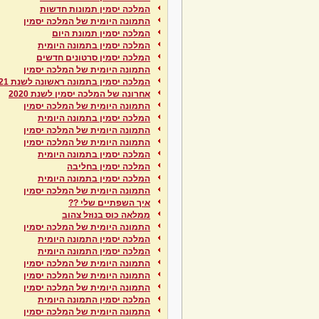
המלכה יסמין תמונות חדשות
התמונה היומית של המלכה יסמין
המלכה יסמין תמונת היום
המלכה יסמין בתמונה היומית
המלכה יסמין סרטונים חדשים
התמונה היומית של המלכה יסמין
המלכה יסמין בתמונה ראשונה לשנת 2021
אחרונה של המלכה יסמין לשנת 2020
התמונה היומית של המלכה יסמין
המלכה יסמין בתמונה היומית
התמונה היומית של המלכה יסמין
התמונה היומית של המלכה יסמין
המלכה יסמין בתמונה היומית
המלכה יסמין בחליבה
המלכה יסמין בתמונה היומית
התמונה היומית של המלכה יסמין
איך השפתיים שלי ??
ממלאה כוס בנוזל צהוב
התמונה היומית של המלכה יסמין
המלכה יסמין התמונה היומית
המלכה יסמין התמונה היומית
התמונה היומית של המלכה יסמין
התמונה היומית של המלכה יסמין
התמונה היומית של המלכה יסמין
המלכה יסמין התמונה היומית
התמונה היומית של המלכה יסמין