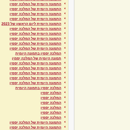
התמונה היומית של המלכה יסמין
התמונה היומית של המלכה יסמין
התמונה היומית של המלכה יסמין
התמונה היומית של המלכה יסמין
התמונה היומית ליום הראשון של 2023
התמונה היומית של המלכה יסמין
התמונה היומית של המלכה יסמין
התמונה היומית של המלכה יסמין
התמונה היומית של המלכה יסמין
התמונה היומית של המלכה יסמין
המלכה יסמין בתמונה היומית
תמונה היומית של המלכה יסמין
התמונה היומית של המלכה יסמין
התמונה היומית של המלכה יסמין
התמונה היומית של המלכה יסמין
התמונה היומית של המלכה יסמין
התמונה היומית של המלכה יסמין
המלכה יסמין בתמונה היומית
המלכה יסמין
המלכה יסמין
המלכה יסמין
המלכה יסמין
המלכה יסמין
המלכה יסמין
התמונה היומית של המלכה יסמין
התמונה היומית של המלכה יסמין