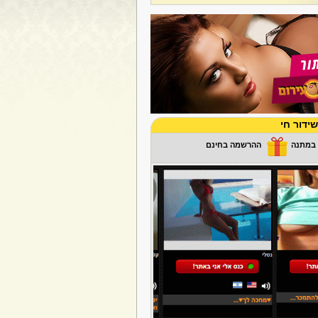
ידור חי
ההרשמה בחינם