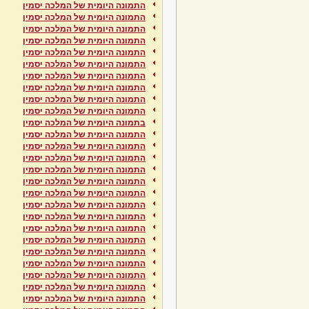
התמונה היומית של המלכה יסמין
התמונה היומית של המלכה יסמין
התמונה היומית של המלכה יסמין
התמונה היומית של המלכה יסמין
התמונה היומית של המלכה יסמין
התמונה היומית של המלכה יסמין
התמונה היומית של המלכה יסמין
התמונה היומית של המלכה יסמין
התמונה היומית של המלכה יסמין
התמונה היומית של המלכה יסמין
בתמונה היומית של המלכה יסמין
התמונה היומית של המלכה יסמין
התמונה היומית של המלכה יסמין
התמונה היומית של המלכה יסמין
התמונה היומית של המלכה יסמין
התמונה היומית של המלכה יסמין
התמונה היומית של המלכה יסמין
התמונה היומית של המלכה יסמין
התמונה היומית של המלכה יסמין
התמונה היומית של המלכה יסמין
התמונה היומית של המלכה יסמין
התמונה היומית של המלכה יסמין
התמונה היומית של המלכה יסמין
התמונה היומית של המלכה יסמין
התמונה היומית של המלכה יסמין
התמונה היומית של המלכה יסמין