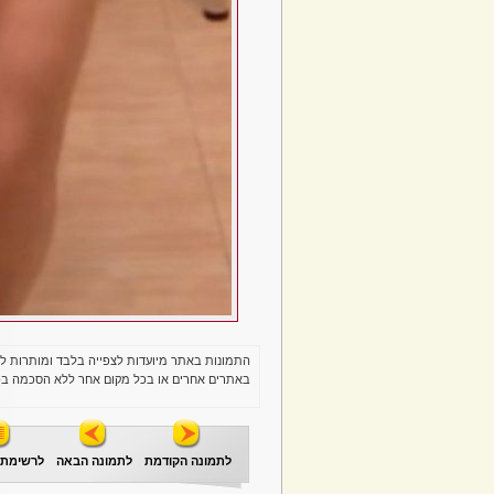
התמונות באתר מיועדות לצפייה בלבד ומותרות ל
באתרים אחרים או בכל מקום אחר ללא הסכמה בכ
לתמונה הקודמת
לתמונה הבאה
לרשימת 