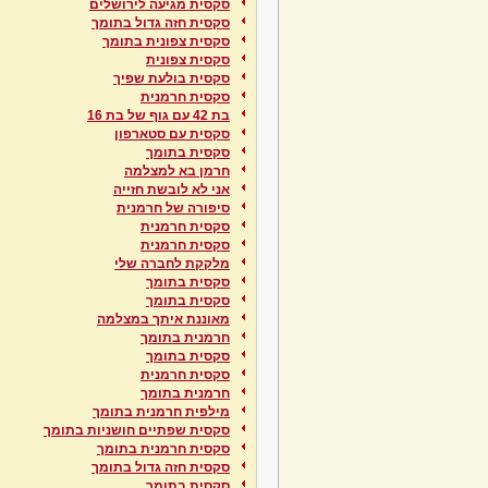
סקסית מגיעה לירושלים
סקסית חזה גדול בתומך
סקסית צפונית בתומך
סקסית צפונית
סקסית בולעת שפיך
סקסית חרמנית
בת 42 עם גוף של בת 16
סקסית עם סטארפון
סקסית בתומך
חרמן בא למצלמה
אני לא לובשת חזייה
סיפורה של חרמנית
סקסית חרמנית
סקסית חרמנית
מלקקת לחברה שלי
סקסית בתומך
סקסית בתומך
מאוננת איתך במצלמה
חרמנית בתומך
סקסית בתומך
סקסית חרמנית
חרמנית בתומך
מילפית חרמנית בתומך
סקסית שפתיים חושניות בתומך
סקסית חרמנית בתומך
סקסית חזה גדול בתומך
סקסית בתומך