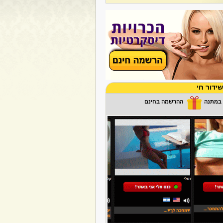
ידור חי
ההרשמה בחינם