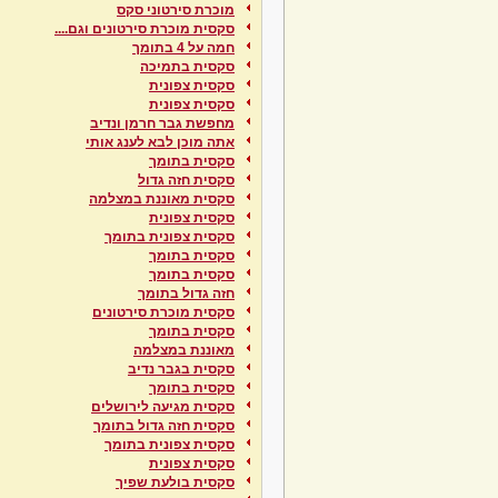
מוכרת סירטוני סקס
סקסית מוכרת סירטונים וגם....
חמה על 4 בתומך
סקסית בתמיכה
סקסית צפונית
סקסית צפונית
מחפשת גבר חרמן ונדיב
אתה מוכן לבא לענג אותי
סקסית בתומך
סקסית חזה גדול
סקסית מאוננת במצלמה
סקסית צפונית
סקסית צפונית בתומך
סקסית בתומך
סקסית בתומך
חזה גדול בתומך
סקסית מוכרת סירטונים
סקסית בתומך
מאוננת במצלמה
סקסית בגבר נדיב
סקסית בתומך
סקסית מגיעה לירושלים
סקסית חזה גדול בתומך
סקסית צפונית בתומך
סקסית צפונית
סקסית בולעת שפיך