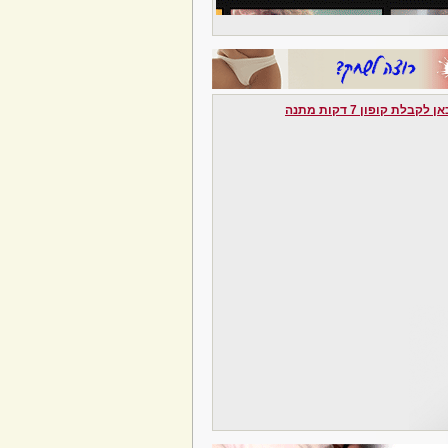
לקבלת קופון 7 דקות מתנה