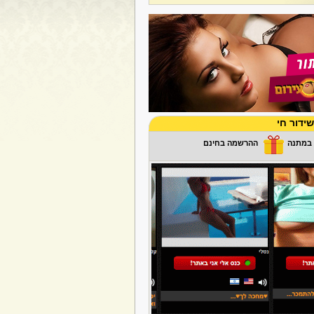
ידור חי
ההרשמה בחינם