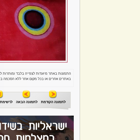
התמונות באתר מיועדות לצפייה בלבד ומותרות ל
באתרים אחרים או בכל מקום אחר ללא הסכמה בכ
לתמונה הקודמת
לתמונה הבאה
לרשימת 