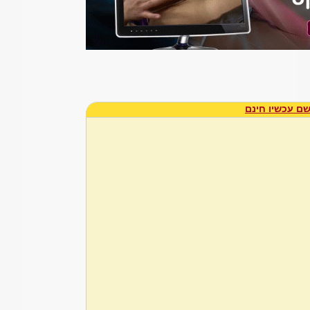
ם עכשיו חינם