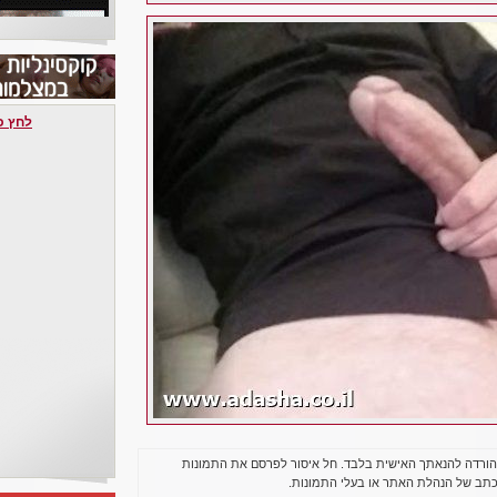
לחץ כאן 
הורדה להנאתך האישית בלבד. חל איסור לפרסם את התמונות
תב של הנהלת האתר או בעלי התמונות.