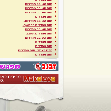
תום השובב מהדרום
תום השובב מהדרום
תום השובב מהדרום
תום מהדרום
תום השובב מהדרום..
תום מהדרום ההמשך..
תום השובב מהדרום
תום מהדרום..שובב
תום השובב מהדרום
תום מהדרום
תום מהדרום
חדש באתר.. תום מהדרום
תום מהדרום