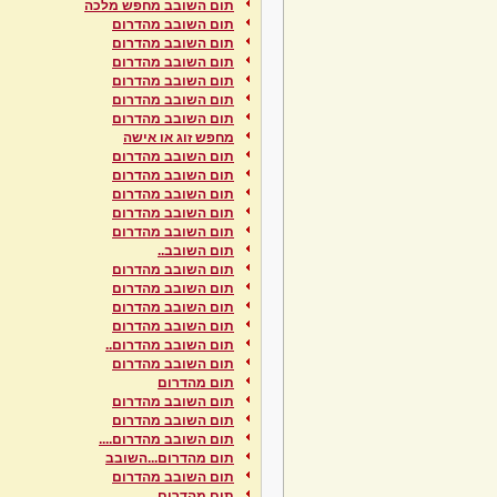
תום השובב מחפש מלכה
תום השובב מהדרום
תום השובב מהדרום
תום השובב מהדרום
תום השובב מהדרום
תום השובב מהדרום
תום השובב מהדרום
מחפש זוג או אישה
תום השובב מהדרום
תום השובב מהדרום
תום השובב מהדרום
תום השובב מהדרום
תום השובב מהדרום
תום השובב..
תום השובב מהדרום
תום השובב מהדרום
תום השובב מהדרום
תום השובב מהדרום
תום השובב מהדרום..
תום השובב מהדרום
תום מהדרום
תום השובב מהדרום
תום השובב מהדרום
תום השובב מהדרום....
תום מהדרום...השובב
תום השובב מהדרום
תום מהדרום