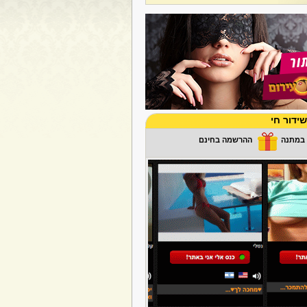
ידור חי
ההרשמה בחינם