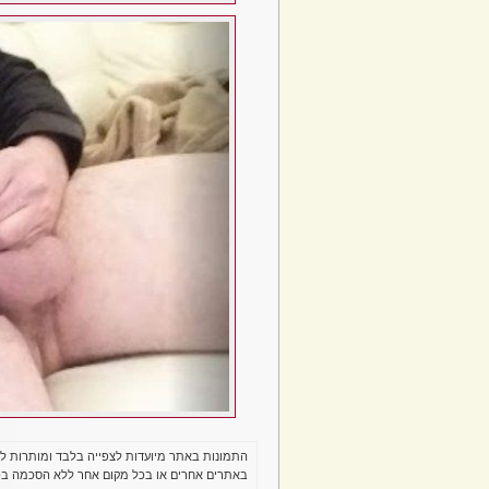
התמונות באתר מיועדות לצפייה בלבד ומותרות ל
באתרים אחרים או בכל מקום אחר ללא הסכמה בכ