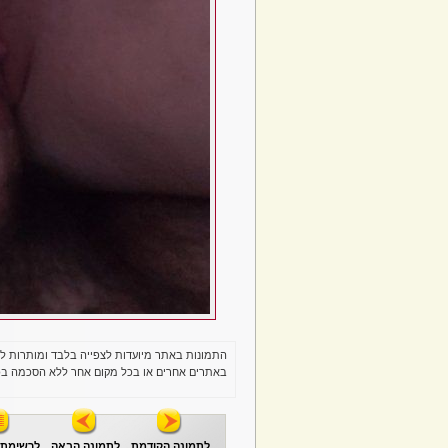
התמונות באתר מיועדות לצפייה בלבד ומותרות ל
באתרים אחרים או בכל מקום אחר ללא הסכמה בכ
לתמונה הקודמת
לתמונה הבאה
לרשימת 