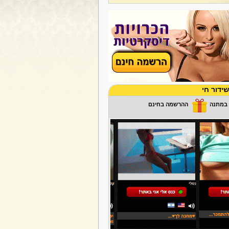
ידור חי
ההרשמה בחינם