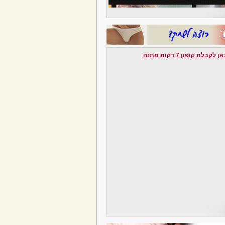
לקבלת קופון 7 דקות מתנה