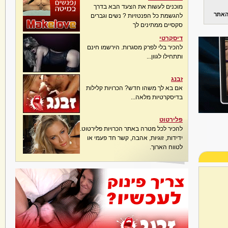
מוכנים לעשות את הצעד הבא בדרך
האתר
להגשמת כל הפנטזיות ? נשים וגברים
סקסיים ממתינים לך
דיסקרטי
להכיר בלי לפרק מסגרות. הירשמו חינם
ותתחילו לגוון...
זבנג
אם בא לך משהו חדש? הכרויות קלילות
בדיסקרטיות מלאה...
פלירטוט
להכיר לכל מטרה באתר הכרויות פלירטוט.
ידידות, זוגיות, אהבה, קשר חד פעמי או
לטווח הארוך.