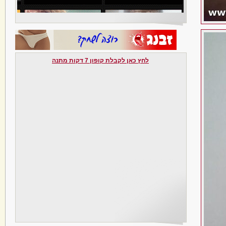
לחץ כאן לקבלת קופון 7 דקות מתנה