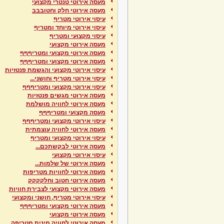
מעסה אירוטי טנטרי מקצועי
מעסה אירוטי חלק וחטובבב
עיסוי אירוטי מטריף
עיסוי אירוטי מיוחד ומטריף
עיסוי מקצועי ומטריף
מעסה אירוטי מקצועי
מעסה אירוטי מקצועי ומטריףףף
מעסה אירוטי מקצועי ומטריףףף
עיסוי אירוטי מקצועי והגשמת פנטזיות
עיסוי אירוטי מטריף וחושני...
עיסוי אירוטי מקצועי ומטריףףף
מעסה אירוטי מגשים פנטזיות
מעסה אירוטי לחוויה מושלמת
מעסה מקצועי ומטריףףף
עיסוי אירוטי מקצועי ומטריףףף
מעסה אירוטי לחוויה עוצמתית
עיסוי אירוטי מקצועי ומטריף
מעסה אירוטי לבקשתכם...
עיסוי אירוטי מקצועי
מעסה אירוטי של שלמות...
מעסה אירוטי לחוויות מטריפות
מעסה אירוטי חטוב וחלקקקק
מעסה אירוטי מקצועי לצבירת חוויות
עיסוי אירוטי מטריף, חושני ומקצועי
מעסה אירוטי מקצועי ומטריףףף
מעסה אירוטי מקצועי
מעסה אירוטי לחוויה מינית מטריפה ...