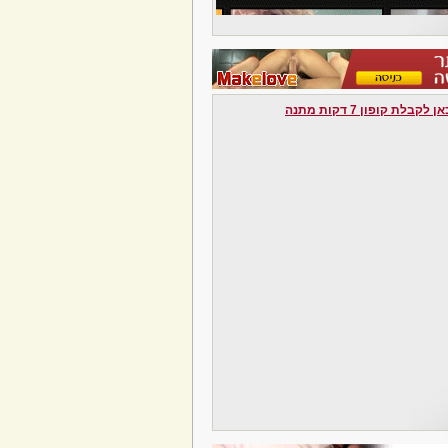
לקבלת קופון 7 דקות מתנה