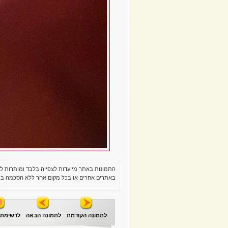
התמונות באתר מיועדות לצפייה בלבד ומותרות ל
באתרים אחרים או בכל מקום אחר ללא הסכמה בכ
לתמונה הקודמת
לתמונה הבאה
לרשימת 