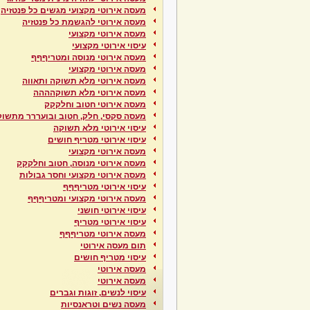
מעסה אירוטי מקצועי מגשים כל פנטזיה
מעסה אירוטי להגשמת כל פנטזיה
מעסה אירוטי מקצועי
עיסוי אירוטי מקצועי
מעסה אירוטי מנוסה ומטריףףף
מעסה אירוטי מקצועי
מעסה אירוטי מלא תשוקה ותאווה
מעסה אירוטי מלא תשוקהההה
מעסה אירוטי חטוב וחלקקק
מעסה סקסי, חלק, חטוב ובועררר מתשוקה
עיסוי אירוטי מלא תשוקה
עיסוי אירוטי מטריף חושים
מעסה אירוטי מקצועי
מעסה אירוטי מנוסה, חטוב וחלקקק
מעסה אירוטי מקצועי וחסר גבולות
עיסוי אירוטי מטריףףף
מעסה אירוטי מקצועי ומטריףףף
עיסוי אירוטי חושני
עיסוי אירוטי מטריף
מעסה אירוטי מטריףףף
תום מעסה אירוטי
עיסוי מטריף חושים
מעסה אירוטי
מעסה אירוטי
עיסוי לנשים, זוגות וגברים
מעסה נשים וטראנסיות