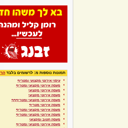
תמונות נוספות מ: לרשומים בלבד
הרש
עיסוי אירוטי מקצועי ומטריף
מעסה אירוטי מקצועי ומטריף
מעסה אירוטי מקצועי
מעסה אירוטי מקצועי
מעסה אירוטי מקצועי ומטריףףף
מעסה אירוטי מטריף
מעסה אירוטי מקצועי ומטריף
מעסה אירוטי מקצועי ומטריף
מעסה חטוב ומקצועי
מעסה אירוטי מקצועי ומטריף