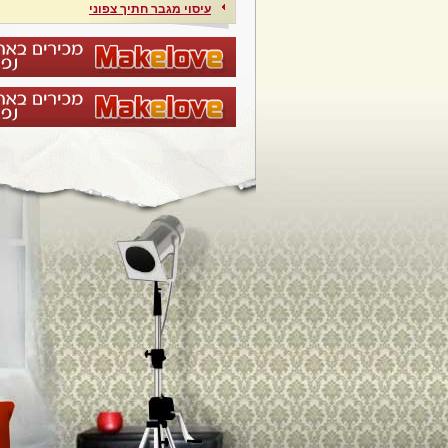
עיסוי מגבר חתיך צפוני