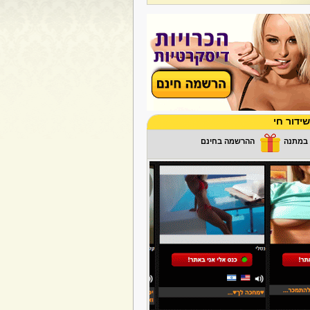
ידור חי
ההרשמה בחינם