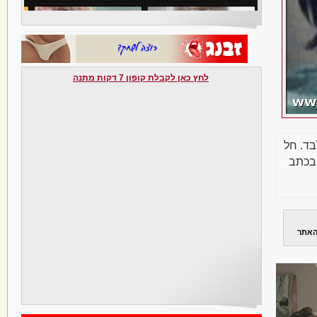
לחץ כאן לקבלת קופון 7 דקות מתנה
בד. חל
בכתב
האתר