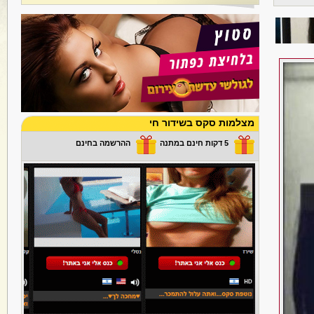
מצלמות סקס בשידור חי
5 דקות חינם במתנה
ההרשמה בחינם