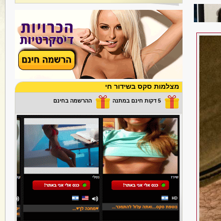
מצלמות סקס בשידור חי
5 דקות חינם במתנה
ההרשמה בחינם