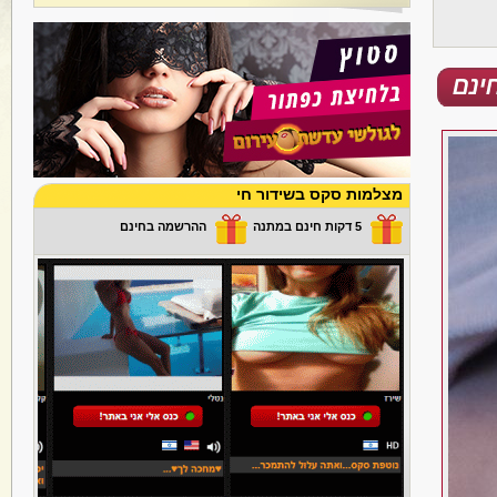
מצלמות סקס בשידור חי
5 דקות חינם במתנה
ההרשמה בחינם