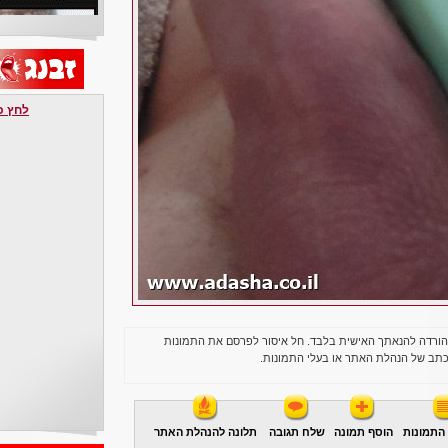
לחץ כאן 
הורדה להנאתך האישית בלבד. חל איסור לפרסם את התמונות
תב של הנהלת האתר או בעלי התמונות.
התמונות
הוסף תמונה
שלח תגובה
תלונה להנהלת האתר