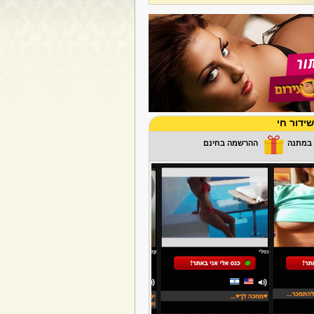
ידור חי
ההרשמה בחינם