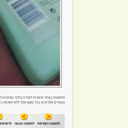
התמונות באתר מיועדות לצפייה בלבד ומותרות ל
באתרים אחרים או בכל מקום אחר ללא הסכמה בכ
לתמונה הקודמת
לתמונה הבאה
לרשימת 