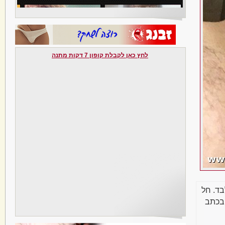
לחץ כאן לקבלת קופון 7 דקות מתנה
בד. חל
בכתב