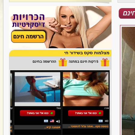
מצלמות סקס בשידור חי
5 דקות חינם במתנה
ההרשמה בחינם